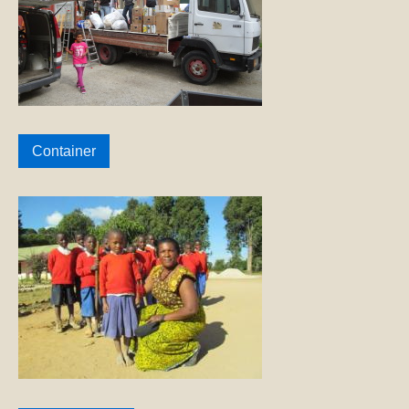
Container