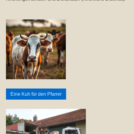
Eine Kuh für den Pfarrer