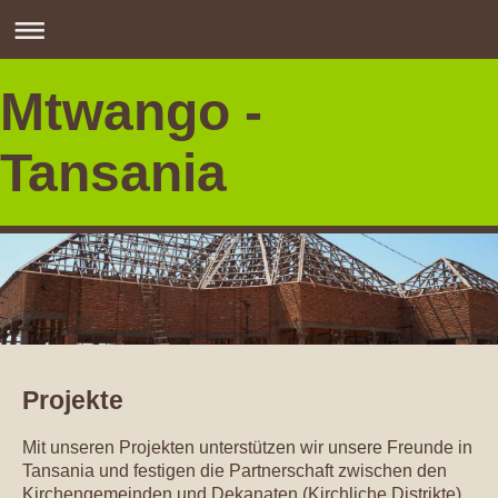
Mtwango -
Tansania
Projekte
Mit unseren Projekten unterstützen wir unsere Freunde in
Tansania und festigen die Partnerschaft zwischen den
Kirchengemeinden und Dekanaten (Kirchliche Distrikte).