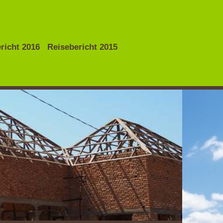
richt 2016
Reisebericht 2015