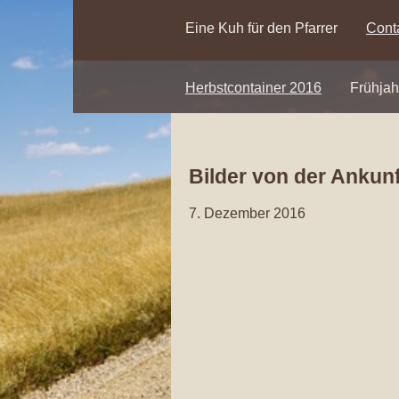
Eine Kuh für den Pfarrer
Cont
Herbstcontainer 2016
Frühjah
Bilder von der Ankun
7. Dezember 2016