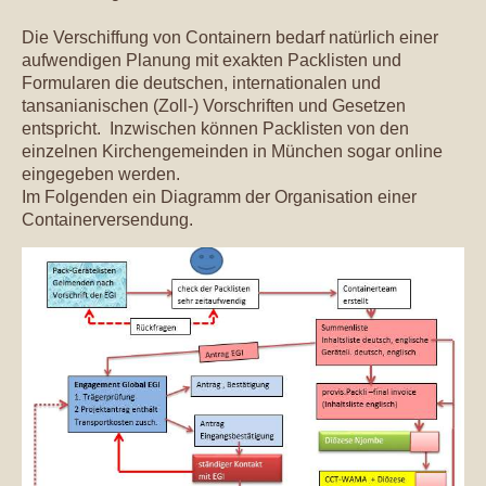
Die Verschiffung von Containern bedarf natürlich einer
aufwendigen Planung mit exakten Packlisten und
Formularen die deutschen, internationalen und
tansanianischen (Zoll-) Vorschriften und Gesetzen
entspricht. Inzwischen können Packlisten von den
einzelnen Kirchengemeinden in München sogar online
eingegeben werden.
Im Folgenden ein Diagramm der Organisation einer
Containerversendung.