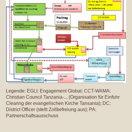
Legende: EGLI: Engagement Global; CCT-WAMA:
Christian Council Tanzania-... (Organisation für Einfuhr
Clearing der evangelischen Kirche Tansania); DC:
District Officer (stellt Zollbefreiung aus); PA:
Partnerschaftsausschuss