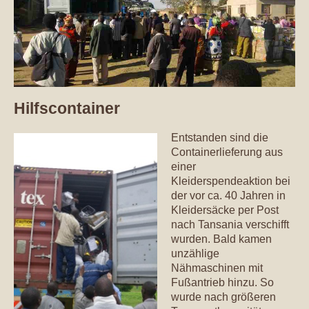
Hilfscontainer
Entstanden sind die
Containerlieferung aus
einer
Kleiderspendeaktion bei
der vor ca. 40 Jahren in
Kleidersäcke per Post
nach Tansania verschifft
wurden. Bald kamen
unzählige
Nähmaschinen mit
Fußantrieb hinzu. So
wurde nach größeren